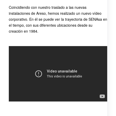
Coincidiendo con nuestro traslado a las nuevas
instalaciones de Areso, hemos realizado un nuevo vídeo
corporativo. En él se puede ver la trayectoria de SENAsa en
el tiempo, con sus diferentes ubicaciones desde su
creación en 1984.