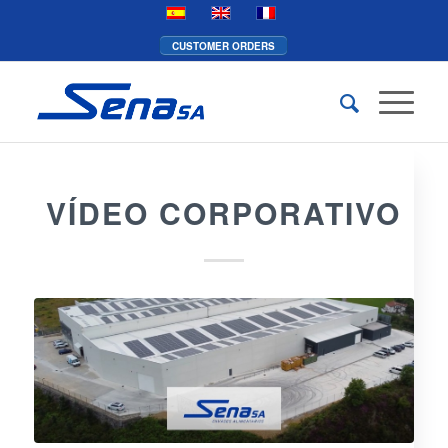
CUSTOMER ORDERS
VÍDEO CORPORATIVO