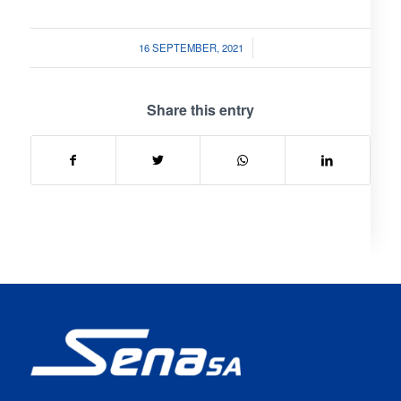
/
16 SEPTEMBER, 2021
Share this entry