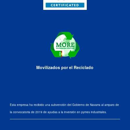
Movilizados por el Reciclado
Esta empresa ha recibido una subvención del Gobierno de Navarra al amparo de
la convocatoria de 2019 de ayudas a la inversión en pymes industriales.