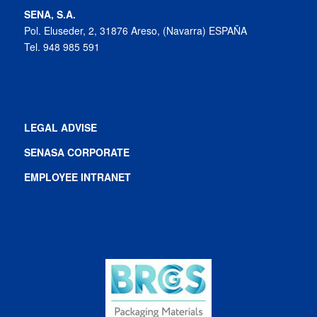
SENA, S.A.
Pol. Eluseder, 2, 31876 Areso, (Navarra) ESPAÑA
Tel. 948 985 591
LEGAL ADVISE
SENASA CORPORATE
EMPLOYEE INTRANET