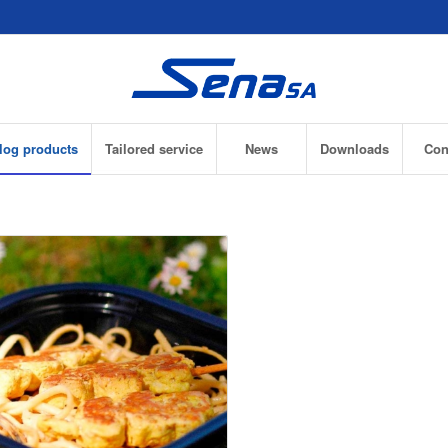
log products
Tailored service
News
Downloads
Con