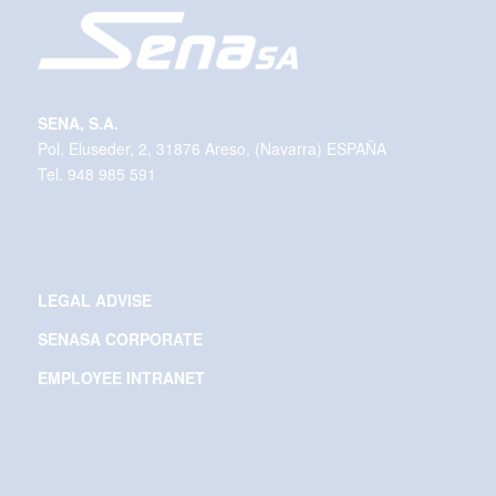
SENA, S.A.
Pol. Eluseder, 2, 31876 Areso, (Navarra) ESPAÑA
Tel. 948 985 591
LEGAL ADVISE
SENASA CORPORATE
EMPLOYEE INTRANET