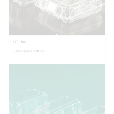
LC Line
Cakes and Pastries