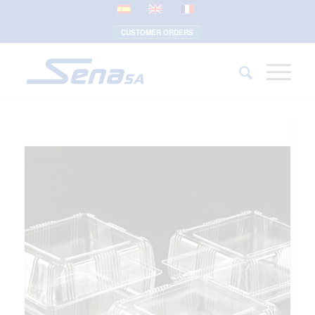
CUSTOMER ORDERS