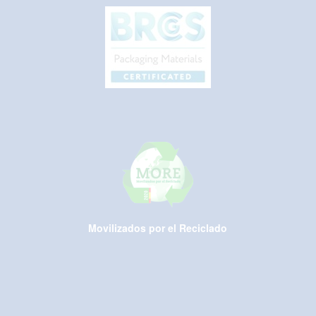
Movilizados por el Reciclado