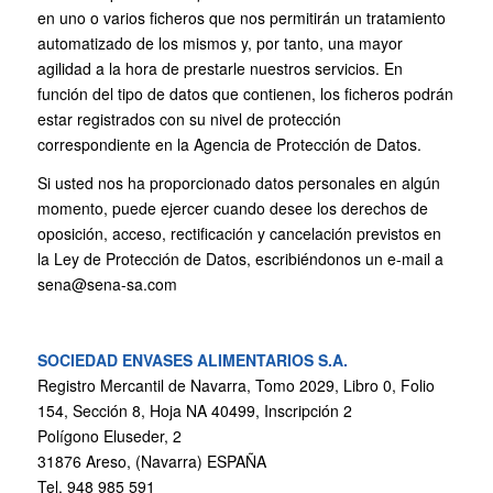
en uno o varios ficheros que nos permitirán un tratamiento
automatizado de los mismos y, por tanto, una mayor
agilidad a la hora de prestarle nuestros servicios. En
función del tipo de datos que contienen, los ficheros podrán
estar registrados con su nivel de protección
correspondiente en la Agencia de Protección de Datos.
Si usted nos ha proporcionado datos personales en algún
momento, puede ejercer cuando desee los derechos de
oposición, acceso, rectificación y cancelación previstos en
la Ley de Protección de Datos, escribiéndonos un e-mail a
sena@sena-sa.com
SOCIEDAD ENVASES ALIMENTARIOS S.A.
Registro Mercantil de Navarra, Tomo 2029, Libro 0, Folio
154, Sección 8, Hoja NA 40499, Inscripción 2
Polígono Eluseder, 2
31876 Areso, (Navarra) ESPAÑA
Tel. 948 985 591