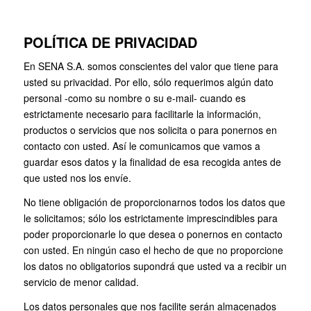
POLÍTICA DE PRIVACIDAD
En SENA S.A. somos conscientes del valor que tiene para
usted su privacidad. Por ello, sólo requerimos algún dato
personal -como su nombre o su e-mail- cuando es
estrictamente necesario para facilitarle la información,
productos o servicios que nos solicita o para ponernos en
contacto con usted. Así le comunicamos que vamos a
guardar esos datos y la finalidad de esa recogida antes de
que usted nos los envíe.
No tiene obligación de proporcionarnos todos los datos que
le solicitamos; sólo los estrictamente imprescindibles para
poder proporcionarle lo que desea o ponernos en contacto
con usted. En ningún caso el hecho de que no proporcione
los datos no obligatorios supondrá que usted va a recibir un
servicio de menor calidad.
Los datos personales que nos facilite serán almacenados