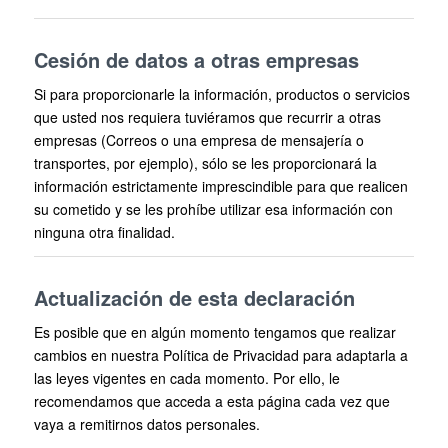
Cesión de datos a otras empresas
Si para proporcionarle la información, productos o servicios
que usted nos requiera tuviéramos que recurrir a otras
empresas (Correos o una empresa de mensajería o
transportes, por ejemplo), sólo se les proporcionará la
información estrictamente imprescindible para que realicen
su cometido y se les prohíbe utilizar esa información con
ninguna otra finalidad.
Actualización de esta declaración
Es posible que en algún momento tengamos que realizar
cambios en nuestra Política de Privacidad para adaptarla a
las leyes vigentes en cada momento. Por ello, le
recomendamos que acceda a esta página cada vez que
vaya a remitirnos datos personales.