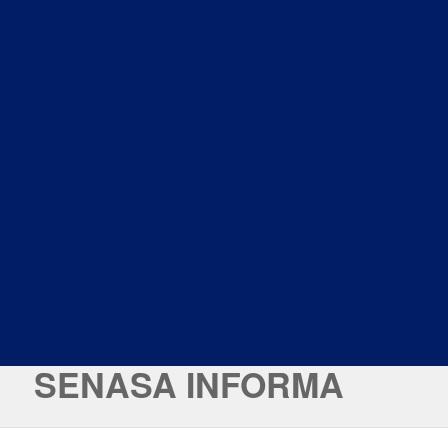
SENASA INFORMA