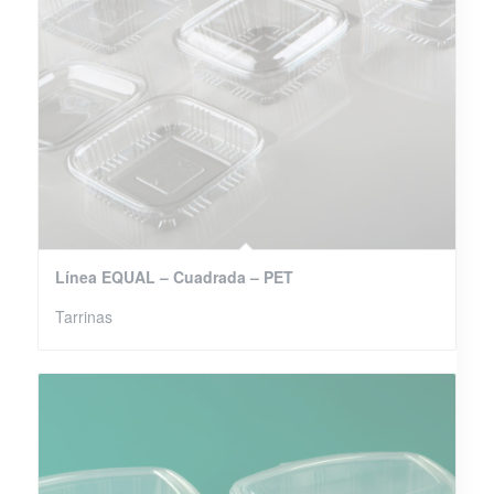
Línea EQUAL – Cuadrada – PET
Tarrinas