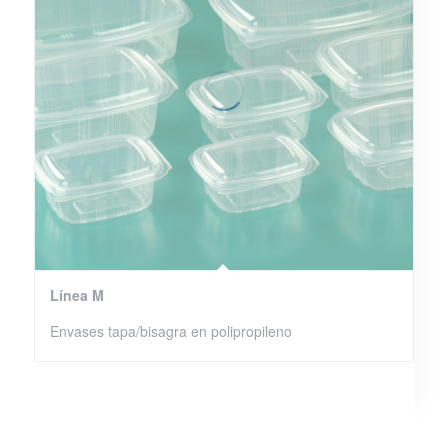
Línea M
Envases tapa/bisagra en polipropileno