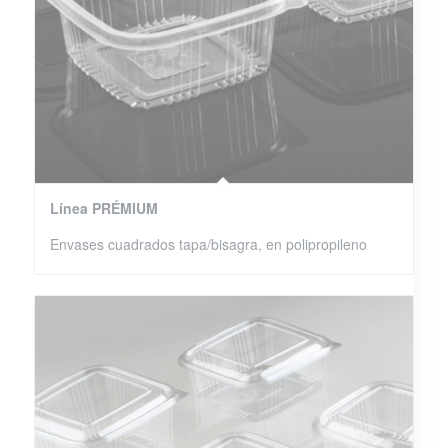
Línea PRÉMIUM
Envases cuadrados tapa/bisagra, en polipropileno