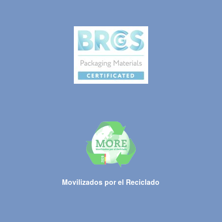
Movilizados por el Reciclado