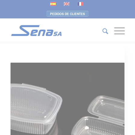
PEDIDOS DE CLIENTES