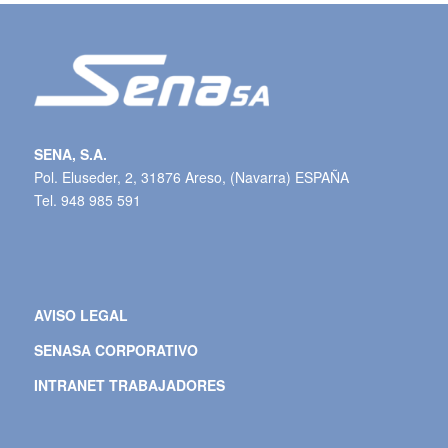
SENA, S.A.
Pol. Eluseder, 2, 31876 Areso, (Navarra) ESPAÑA
Tel. 948 985 591
AVISO LEGAL
SENASA CORPORATIVO
INTRANET TRABAJADORES