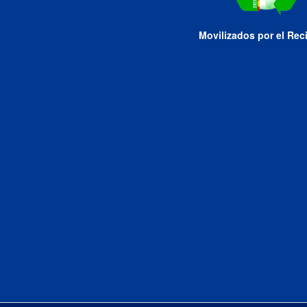
Movilizados por el Rec