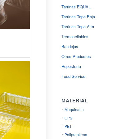
Tarrinas EQUAL
Tarrinas Tapa Baja
Tarrinas Tapa Alta
Termosellables
Bandejas
Otros Productos
Repostería
Food Service
MATERIAL
Maquinaria
OPS
PET
Polipropileno