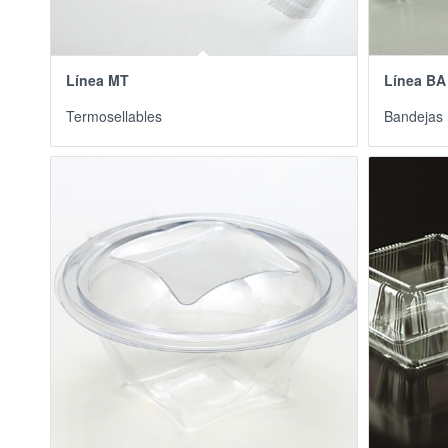
Línea MT
Línea BA
Termosellables
Bandejas