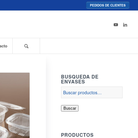
PEDIDOS DE CLIENTES
acto
BUSQUEDA DE
ENVASES
Buscar
PRODUCTOS