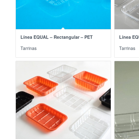
Línea EQUAL – Rectangular – PET
Línea EQ
Tarrinas
Tarrinas