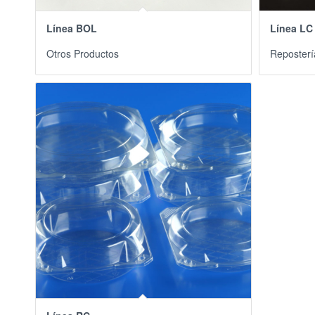
Línea BOL
Línea LC
Otros Productos
Reposterí