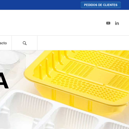
PEDIDOS DE CLIENTES
acto
A