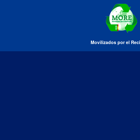
Movilizados por el Rec