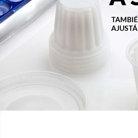
TAMBIÉ
AJUSTÁ