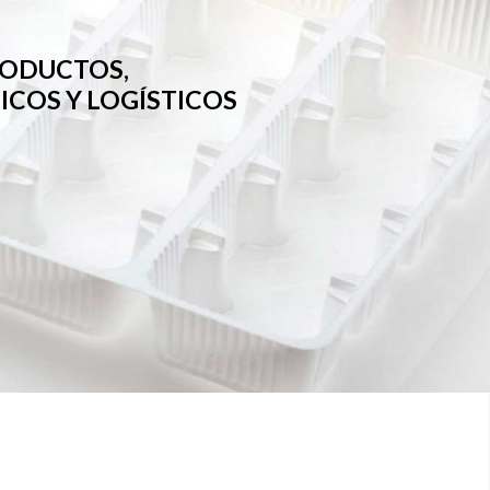
RODUCTOS,
COS Y LOGÍSTICOS