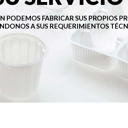
N PODEMOS FABRICAR SUS PROPIOS P
NDONOS A SUS REQUERIMIENTOS TÉCNI