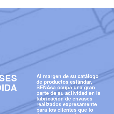
SES
Al margen de su catálogo
de productos estándar,
DIDA
SENAsa ocupa una gran
parte de su actividad en la
fabricación de envases
realizados expresamente
para los clientes que lo