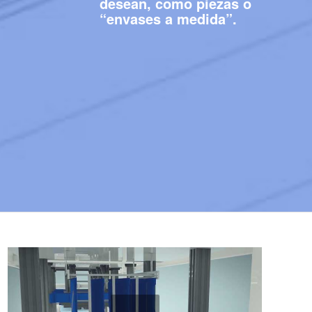
desean, como piezas o
“envases a medida”.