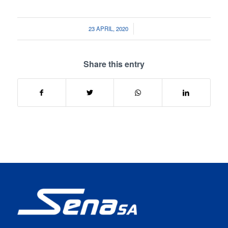
/
23 APRIL, 2020
Share this entry