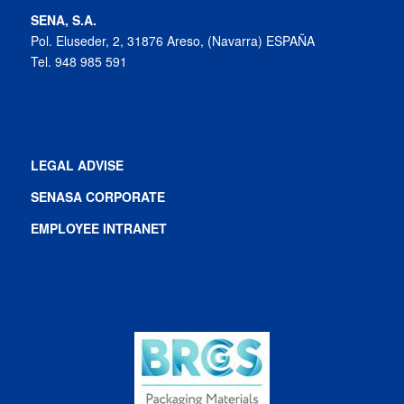
SENA, S.A.
Pol. Eluseder, 2, 31876 Areso, (Navarra) ESPAÑA
Tel. 948 985 591
LEGAL ADVISE
SENASA CORPORATE
EMPLOYEE INTRANET