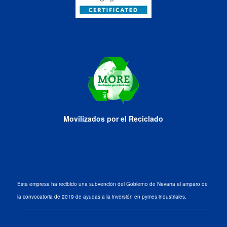
Movilizados por el Reciclado
Esta empresa ha recibido una subvención del Gobierno de Navarra al amparo de
la convocatoria de 2019 de ayudas a la inversión en pymes industriales.