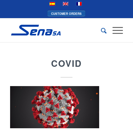
CUSTOMER ORDERS
COVID