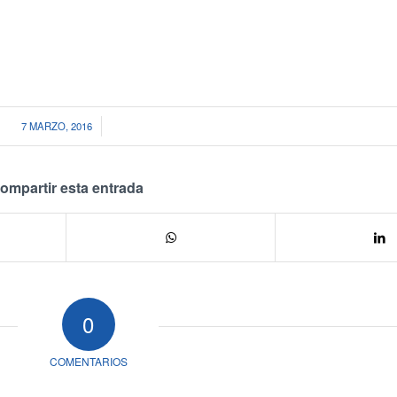
/
7 MARZO, 2016
ompartir esta entrada
0
COMENTARIOS