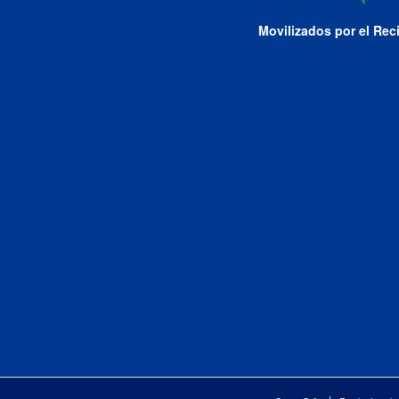
Movilizados por el Rec