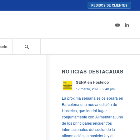
PEDIDOS DE CLIENTES
acto
NOTICIAS DESTACADAS
SENA en Hostelco
17 marzo, 2026 - 2:48 pm
La próxima semana se celebrará en
Barcelona una nueva edición de
Hostelco, que tendrá lugar
conjuntamente con Alimentaria, uno
de los principales encuentros
internacionales del sector de la
alimentación, la hostelería y el