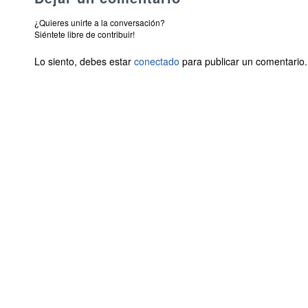
¿Quieres unirte a la conversación?
Siéntete libre de contribuir!
Lo siento, debes estar
conectado
para publicar un comentario.