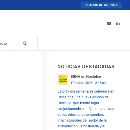
PEDIDOS DE CLIENTES
acto
NOTICIAS DESTACADAS
SENA en Hostelco
17 marzo, 2026 - 2:48 pm
La próxima semana se celebrará en
Barcelona una nueva edición de
Hostelco, que tendrá lugar
conjuntamente con Alimentaria, uno
de los principales encuentros
internacionales del sector de la
alimentación, la hostelería y el