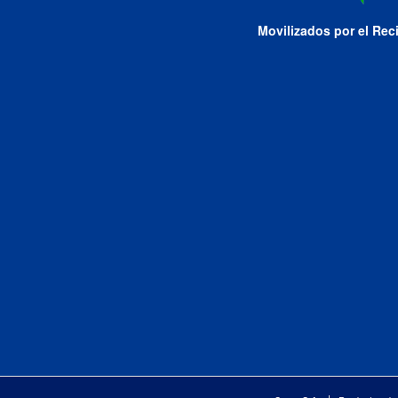
Movilizados por el Rec