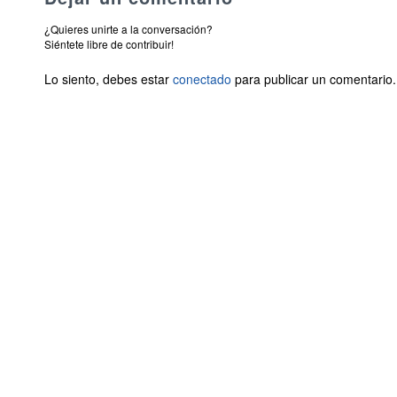
¿Quieres unirte a la conversación?
Siéntete libre de contribuir!
Lo siento, debes estar
conectado
para publicar un comentario.