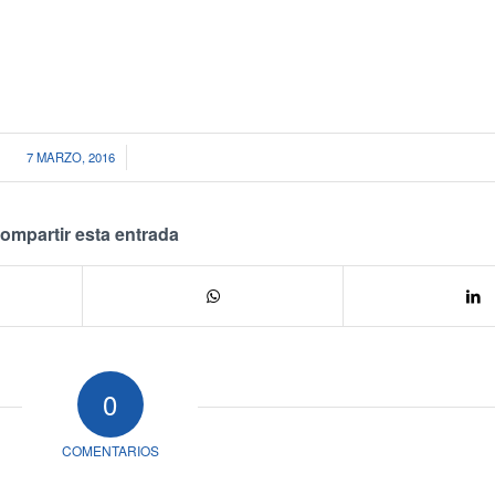
/
7 MARZO, 2016
ompartir esta entrada
0
COMENTARIOS