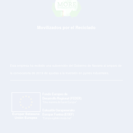
Movilizados por el Reciclado
Esta empresa ha recibido una subvención del Gobierno de Navarra al amparo de
la convocatoria de 2019 de ayudas a la inversión en pymes industriales.