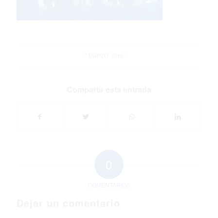
/
7 MARZO, 2016
Compartir esta entrada
0
COMENTARIOS
Dejar un comentario