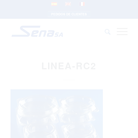
PEDIDOS DE CLIENTES
LINEA-RC2