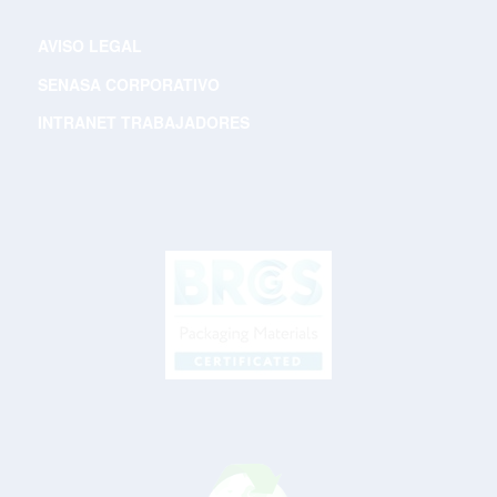
AVISO LEGAL
SENASA CORPORATIVO
INTRANET TRABAJADORES