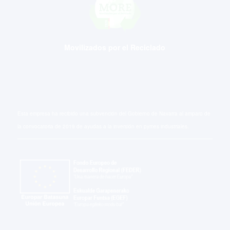
Movilizados por el Reciclado
Esta empresa ha recibido una subvención del Gobierno de Navarra al amparo de
la convocatoria de 2019 de ayudas a la inversión en pymes industriales.