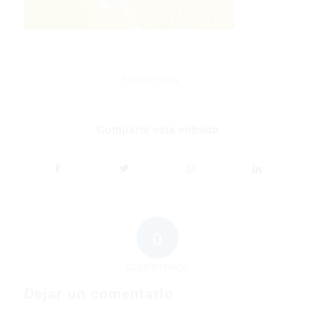
/
7 MARZO, 2016
Compartir esta entrada
0
COMENTARIOS
Dejar un comentario