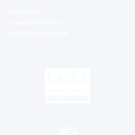
AVISO LEGAL
SENASA CORPORATIVO
INTRANET TRABAJADORES