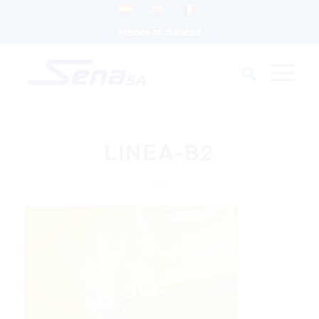
PEDIDOS DE CLIENTES
LINEA-B2