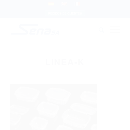
PEDIDOS DE CLIENTES
LINEA-K