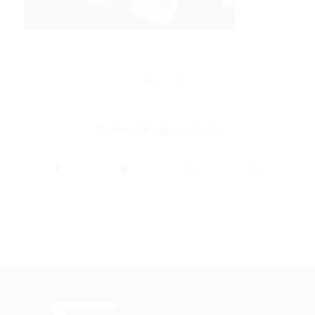
/
30 OCTUBRE, 2023
Compartir esta entrada