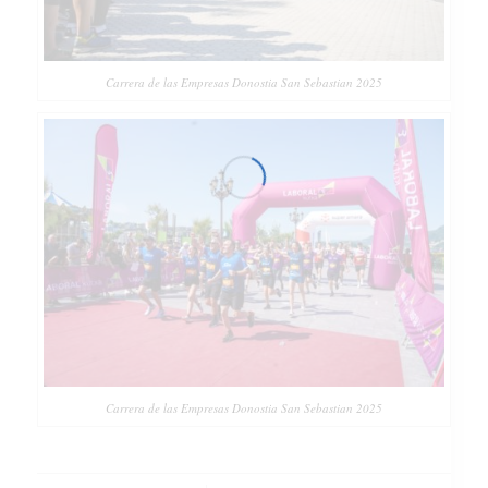
Carrera de las Empresas Donostia San Sebastian 2025
Carrera de las Empresas Donostia San Sebastian 2025