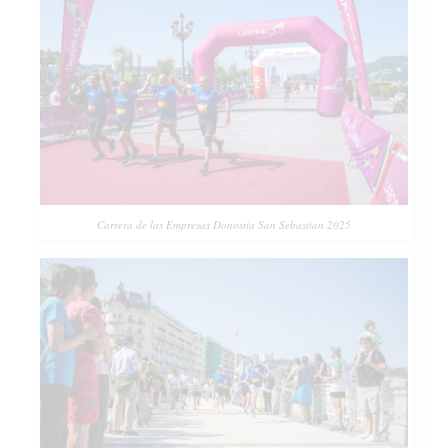
Carrera de las Empresas Donostia San Sebastian 2025