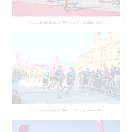
Carrera de las Empresas Donostia San Sebastian 2025
Carrera de las Empresas Donostia San Sebastian 2025