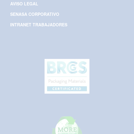
AVISO LEGAL
SENASA CORPORATIVO
INTRANET TRABAJADORES