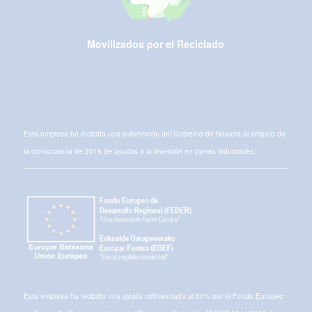
Movilizados por el Reciclado
Esta empresa ha recibido una subvención del Gobierno de Navarra al amparo de
la convocatoria de 2019 de ayudas a la inversión en pymes industriales.
Esta empresa ha recibido una ayuda cofinanciada al 50% por el Fondo Europeo