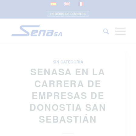
PEDIDOS DE CLIENTES
SIN CATEGORÍA
SENASA EN LA
CARRERA DE
EMPRESAS DE
DONOSTIA SAN
SEBASTIÁN