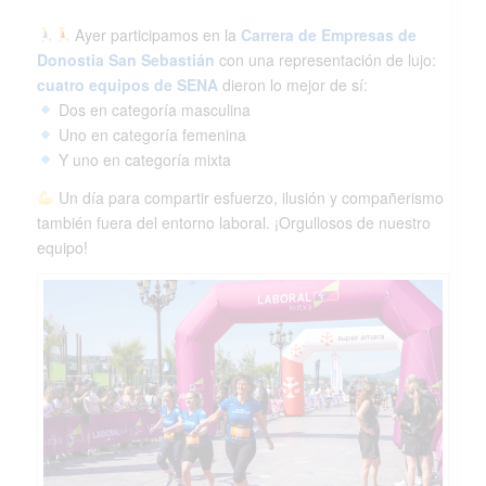
Ayer participamos en la
Carrera de Empresas de
Donostia San Sebastián
con una representación de lujo:
cuatro equipos de SENA
dieron lo mejor de sí:
Dos en categoría masculina
Uno en categoría femenina
Y uno en categoría mixta
Un día para compartir esfuerzo, ilusión y compañerismo
también fuera del entorno laboral. ¡Orgullosos de nuestro
equipo!