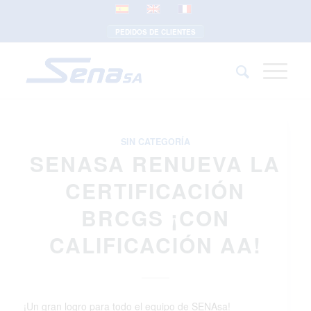
PEDIDOS DE CLIENTES
SIN CATEGORÍA
SENASA RENUEVA LA
CERTIFICACIÓN
BRCGS ¡CON
CALIFICACIÓN AA!
¡Un gran logro para todo el equipo de SENAsa!