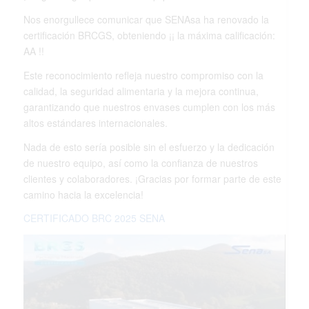
Nos enorgullece comunicar que SENAsa ha renovado la
certificación BRCGS, obteniendo ¡¡ la máxima calificación:
AA !!
Este reconocimiento refleja nuestro compromiso con la
calidad, la seguridad alimentaria y la mejora continua,
garantizando que nuestros envases cumplen con los más
altos estándares internacionales.
Nada de esto sería posible sin el esfuerzo y la dedicación
de nuestro equipo, así como la confianza de nuestros
clientes y colaboradores. ¡Gracias por formar parte de este
camino hacia la excelencia!
CERTIFICADO BRC 2025 SENA