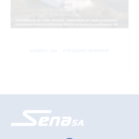
/
22 ENERO, 2025
POR
VICENTE HERRADOR