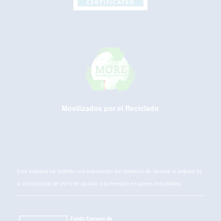
Movilizados por el Reciclado
Esta empresa ha recibido una subvención del Gobierno de Navarra al amparo de
la convocatoria de 2019 de ayudas a la inversión en pymes industriales.