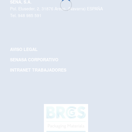
SENA, S.A.
Pol. Eluseder, 2, 31876 Areso, (Navarra) ESPAÑA
Tel. 948 985 591
AVISO LEGAL
SENASA CORPORATIVO
INTRANET TRABAJADORES