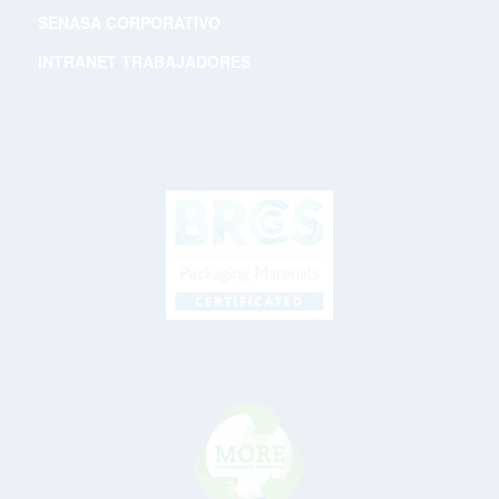
SENASA CORPORATIVO
INTRANET TRABAJADORES