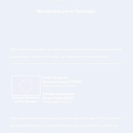
Movilizados por el Reciclado
Esta empresa ha recibido una subvención del Gobierno de Navarra al amparo de
la convocatoria de 2019 de ayudas a la inversión en pymes industriales.
Esta empresa ha recibido una ayuda cofinanciada al 50% por el Fondo Europeo
de Desarrollo Regional a través del Programa Operativo FEDER 2014-2020 de