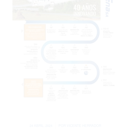
/
24 ABRIL, 2024
POR
VICENTE HERRADOR