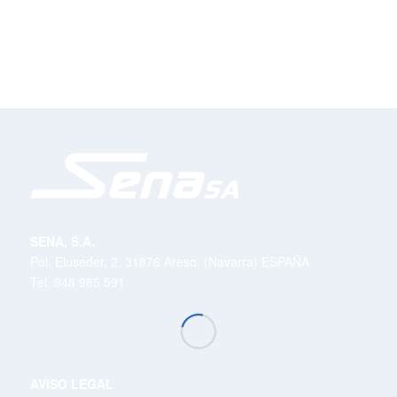
SENA, S.A.
Pol. Eluseder, 2, 31876 Areso, (Navarra) ESPAÑA
Tel. 948 985 591
AVISO LEGAL