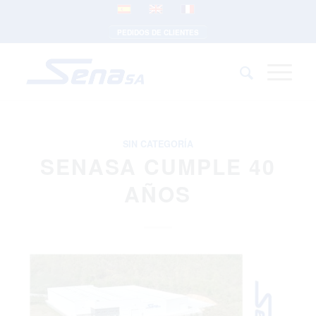
PEDIDOS DE CLIENTES
SIN CATEGORÍA
SENASA CUMPLE 40
AÑOS