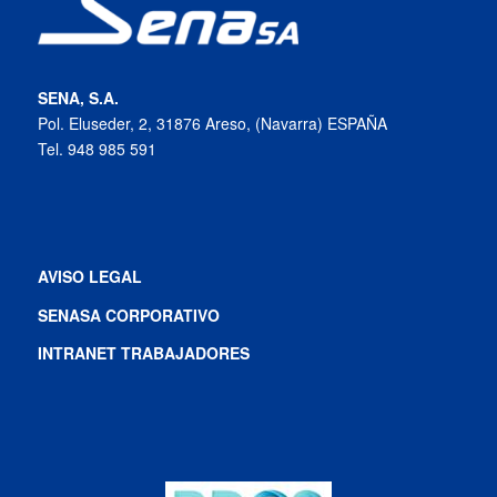
SENA, S.A.
Pol. Eluseder, 2, 31876 Areso, (Navarra) ESPAÑA
Tel. 948 985 591
AVISO LEGAL
SENASA CORPORATIVO
INTRANET TRABAJADORES