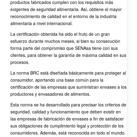
productos fabricados cumplen con los requisitos más
exigentes de seguridad alimentaria. Así, obtiene el mayor
reconocimiento de calidad en el entorno de la industria
alimentaria a nivel internacional.
La certificación obtenida ha sido el fruto de un gran
esfuerzo durante muchos meses, si bien su consecución
forma parte del compromiso que SENAsa tiene con sus
clientes, para obtener la garantía de máxima calidad en sus
procesos.
La norma BRC está diseñada básicamente para proteger al
consumidor, aportando una base común para la
certificación de las empresas que suministran envases a los
productores y envasadores de alimentos.
Esta norma se ha desarrollado para precisar los criterios de
seguridad, calidad y funcionamiento que deben existir en
las empresas de fabricación de envases a fin de satisfacer
sus obligaciones de cumplimiento legal y protección de los
consumidores. Además, está reconocida en todo el mundo.