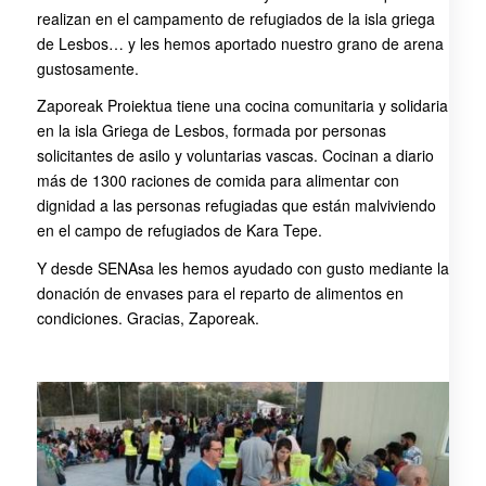
realizan en el campamento de refugiados de la isla griega
de Lesbos… y les hemos aportado nuestro grano de arena
gustosamente.
Zaporeak Proiektua tiene una cocina comunitaria y solidaria
en la isla Griega de Lesbos, formada por personas
solicitantes de asilo y voluntarias vascas. Cocinan a diario
más de 1300 raciones de comida para alimentar con
dignidad a las personas refugiadas que están malviviendo
en el campo de refugiados de Kara Tepe.
Y desde SENAsa les hemos ayudado con gusto mediante la
donación de envases para el reparto de alimentos en
condiciones. Gracias, Zaporeak.