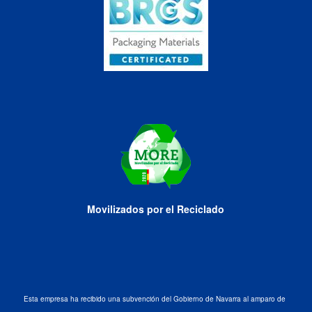
Movilizados por el Reciclado
Esta empresa ha recibido una subvención del Gobierno de Navarra al amparo de