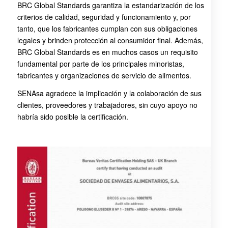
BRC Global Standards garantiza la estandarización de los
criterios de calidad, seguridad y funcionamiento y, por
tanto, que los fabricantes cumplan con sus obligaciones
legales y brinden protección al consumidor final. Además,
BRC Global Standards es en muchos casos un requisito
fundamental por parte de los principales minoristas,
fabricantes y organizaciones de servicio de alimentos.
SENAsa agradece la implicación y la colaboración de sus
clientes, proveedores y trabajadores, sin cuyo apoyo no
habría sido posible la certificación.