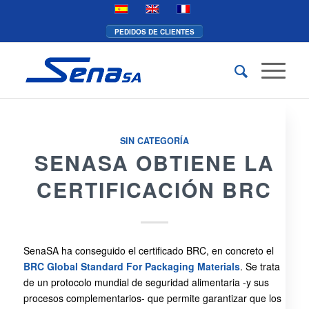
PEDIDOS DE CLIENTES
SIN CATEGORÍA
SENASA OBTIENE LA
CERTIFICACIÓN BRC
SenaSA ha conseguido el certificado BRC, en concreto el
BRC Global Standard For Packaging Materials
. Se trata
de un protocolo mundial de seguridad alimentaria -y sus
procesos complementarios- que permite garantizar que los