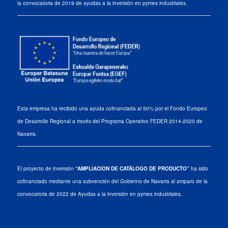
la convocatoria de 2019 de ayudas a la inversión en pymes industriales.
Esta empresa ha recibido una ayuda cofinanciada al 50% por el Fondo Europeo
de Desarrollo Regional a través del Programa Operativo FEDER 2014-2020 de
Navarra.
El proyecto de inversión
“AMPLIACION DE CATÁLOGO DE PRODUCTO”
ha sido
cofinanciado mediante una subvención del Gobierno de Navarra al amparo de la
convocatoria de 2022 de Ayudas a la inversión en pymes industriales.