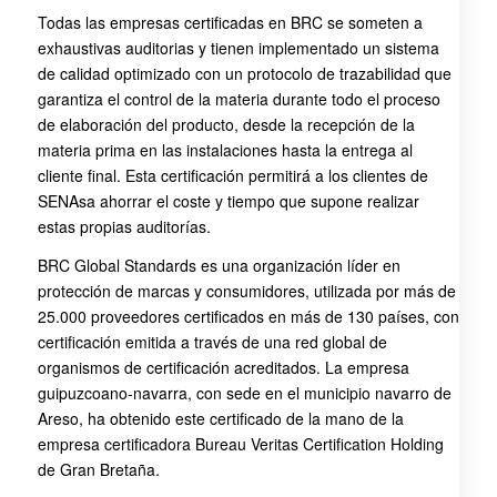
Todas las empresas certificadas en BRC se someten a
exhaustivas auditorias y tienen implementado un sistema
de calidad optimizado con un protocolo de trazabilidad que
garantiza el control de la materia durante todo el proceso
de elaboración del producto, desde la recepción de la
materia prima en las instalaciones hasta la entrega al
cliente final. Esta certificación permitirá a los clientes de
SENAsa ahorrar el coste y tiempo que supone realizar
estas propias auditorías.
BRC Global Standards es una organización líder en
protección de marcas y consumidores, utilizada por más de
25.000 proveedores certificados en más de 130 países, con
certificación emitida a través de una red global de
organismos de certificación acreditados. La empresa
guipuzcoano-navarra, con sede en el municipio navarro de
Areso, ha obtenido este certificado de la mano de la
empresa certificadora Bureau Veritas Certification Holding
de Gran Bretaña.