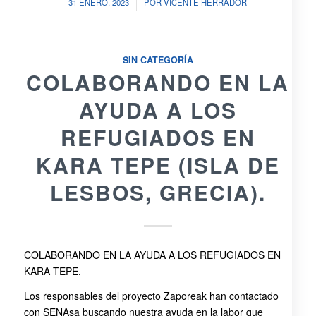
/
31 ENERO, 2023
POR
VICENTE HERRADOR
SIN CATEGORÍA
COLABORANDO EN LA
AYUDA A LOS
REFUGIADOS EN
KARA TEPE (ISLA DE
LESBOS, GRECIA).
COLABORANDO EN LA AYUDA A LOS REFUGIADOS EN
KARA TEPE.
Los responsables del proyecto Zaporeak han contactado
con SENAsa buscando nuestra ayuda en la labor que