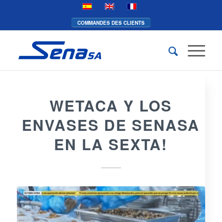
COMMANDES DES CLIENTS
WETACA Y LOS
ENVASES DE SENASA
EN LA SEXTA!