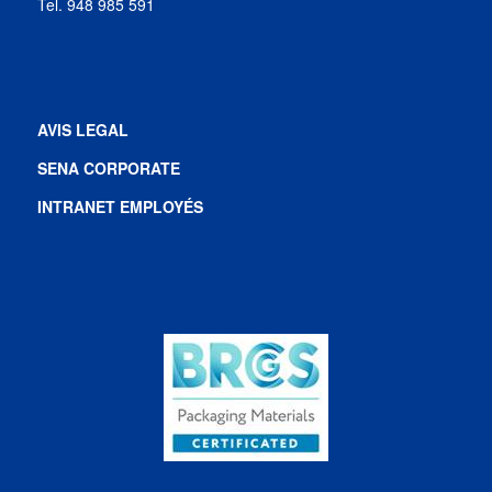
Tel. 948 985 591
AVIS LEGAL
SENA CORPORATE
INTRANET
EMPLOYÉS