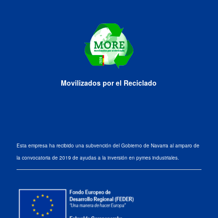
Movilizados por el Reciclado
Esta empresa ha recibido una subvención del Gobierno de Navarra al amparo de
la convocatoria de 2019 de ayudas a la inversión en pymes industriales.