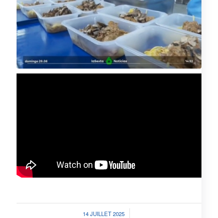
/
14 JUILLET 2025