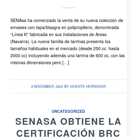
SENAsa ha comenzado la venta de su nueva colección de
envases con tapa/bisagra en polipropileno, denominada
“Línea K” fabricada en sus instalaciones de Areso
(Navarra). La nueva familia de tarrinas presenta los
tamaños habituales en el mercado (desde 250 cc. hasta
2000 cc) incluyendo además una tarrina de 600 cc, con las
mismas dimensiones pero […]
8 NOVEMBER, 2023
BY
VICENTE HERRADOR
UNCATEGORIZED
SENASA OBTIENE LA
CERTIFICACIÓN BRC