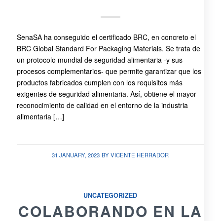
SenaSA ha conseguido el certificado BRC, en concreto el
BRC Global Standard For Packaging Materials. Se trata de
un protocolo mundial de seguridad alimentaria -y sus
procesos complementarios- que permite garantizar que los
productos fabricados cumplen con los requisitos más
exigentes de seguridad alimentaria. Así, obtiene el mayor
reconocimiento de calidad en el entorno de la industria
alimentaria […]
31 JANUARY, 2023
BY
VICENTE HERRADOR
UNCATEGORIZED
COLABORANDO EN LA