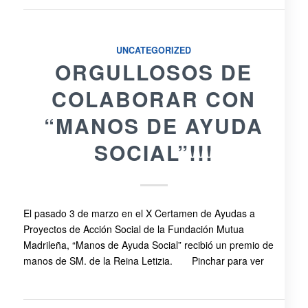
UNCATEGORIZED
ORGULLOSOS DE
COLABORAR CON
“MANOS DE AYUDA
SOCIAL”!!!
El pasado 3 de marzo en el X Certamen de Ayudas a
Proyectos de Acción Social de la Fundación Mutua
Madrileña, “Manos de Ayuda Social” recibió un premio de
manos de SM. de la Reina Letizia. Pinchar para ver