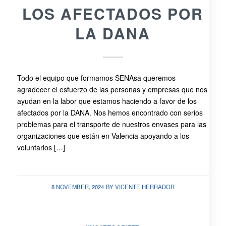
LOS AFECTADOS POR
LA DANA
Todo el equipo que formamos SENAsa queremos
agradecer el esfuerzo de las personas y empresas que nos
ayudan en la labor que estamos haciendo a favor de los
afectados por la DANA. Nos hemos encontrado con serios
problemas para el transporte de nuestros envases para las
organizaciones que están en Valencia apoyando a los
voluntarios […]
8 NOVEMBER, 2024
BY
VICENTE HERRADOR