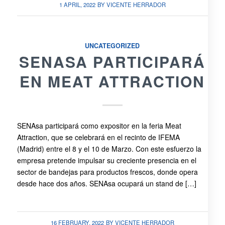
1 APRIL, 2022
BY
VICENTE HERRADOR
UNCATEGORIZED
SENASA PARTICIPARÁ
EN MEAT ATTRACTION
SENAsa participará como expositor en la feria Meat
Attraction, que se celebrará en el recinto de IFEMA
(Madrid) entre el 8 y el 10 de Marzo. Con este esfuerzo la
empresa pretende impulsar su creciente presencia en el
sector de bandejas para productos frescos, donde opera
desde hace dos años. SENAsa ocupará un stand de […]
16 FEBRUARY, 2022
BY
VICENTE HERRADOR