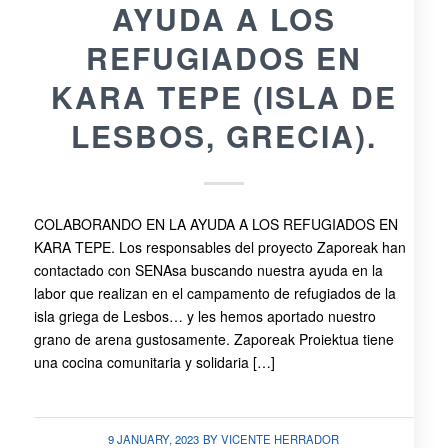
AYUDA A LOS
REFUGIADOS EN
KARA TEPE (ISLA DE
LESBOS, GRECIA).
COLABORANDO EN LA AYUDA A LOS REFUGIADOS EN
KARA TEPE. Los responsables del proyecto Zaporeak han
contactado con SENAsa buscando nuestra ayuda en la
labor que realizan en el campamento de refugiados de la
isla griega de Lesbos… y les hemos aportado nuestro
grano de arena gustosamente. Zaporeak Proiektua tiene
una cocina comunitaria y solidaria […]
9 JANUARY, 2023
BY
VICENTE HERRADOR