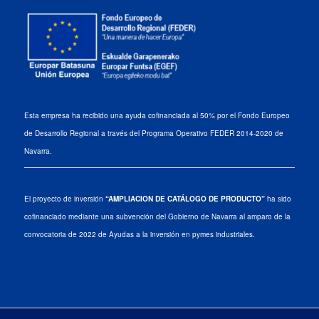
Esta empresa ha recibido una ayuda cofinanciada al 50% por el Fondo Europeo
de Desarrollo Regional a través del Programa Operativo FEDER 2014-2020 de
Navarra.
El proyecto de inversión
“AMPLIACION DE CATÁLOGO DE PRODUCTO”
ha sido
cofinanciado mediante una subvención del Gobierno de Navarra al amparo de la
convocatoria de 2022 de Ayudas a la inversión en pymes industriales.