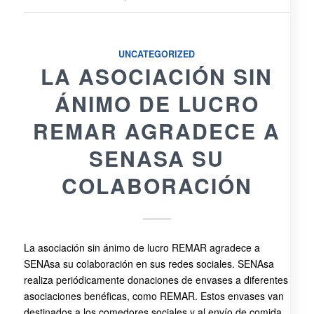
UNCATEGORIZED
LA ASOCIACIÓN SIN
ÁNIMO DE LUCRO
REMAR AGRADECE A
SENASA SU
COLABORACIÓN
La asociación sin ánimo de lucro REMAR agradece a
SENAsa su colaboración en sus redes sociales. SENAsa
realiza periódicamente donaciones de envases a diferentes
asociaciones benéficas, como REMAR. Estos envases van
destinados a los comedores sociales y al envío de comida