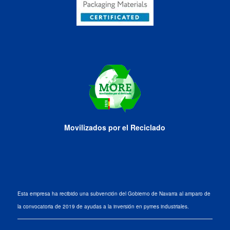
Movilizados por el Reciclado
Esta empresa ha recibido una subvención del Gobierno de Navarra al amparo de
la convocatoria de 2019 de ayudas a la inversión en pymes industriales.