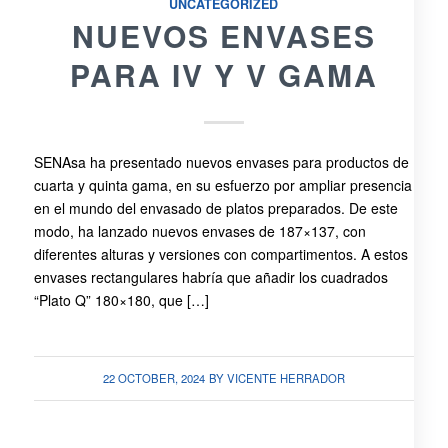
UNCATEGORIZED
NUEVOS ENVASES
PARA IV Y V GAMA
SENAsa ha presentado nuevos envases para productos de
cuarta y quinta gama, en su esfuerzo por ampliar presencia
en el mundo del envasado de platos preparados. De este
modo, ha lanzado nuevos envases de 187×137, con
diferentes alturas y versiones con compartimentos. A estos
envases rectangulares habría que añadir los cuadrados
“Plato Q” 180×180, que […]
22 OCTOBER, 2024
BY
VICENTE HERRADOR