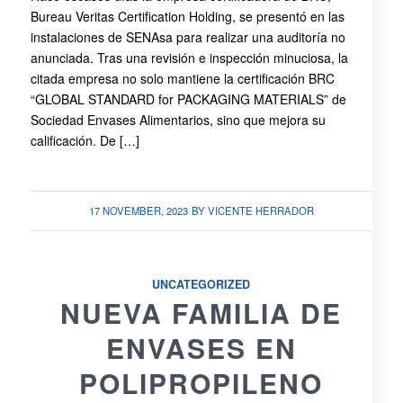
Bureau Veritas Certification Holding, se presentó en las
instalaciones de SENAsa para realizar una auditoría no
anunciada. Tras una revisión e inspección minuciosa, la
citada empresa no solo mantiene la certificación BRC
“GLOBAL STANDARD for PACKAGING MATERIALS” de
Sociedad Envases Alimentarios, sino que mejora su
calificación. De […]
17 NOVEMBER, 2023
BY
VICENTE HERRADOR
UNCATEGORIZED
NUEVA FAMILIA DE
ENVASES EN
POLIPROPILENO