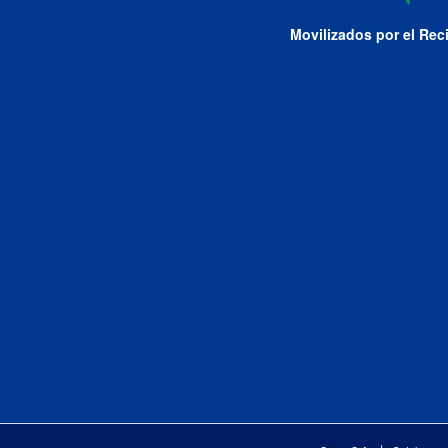
Movilizados por el Rec