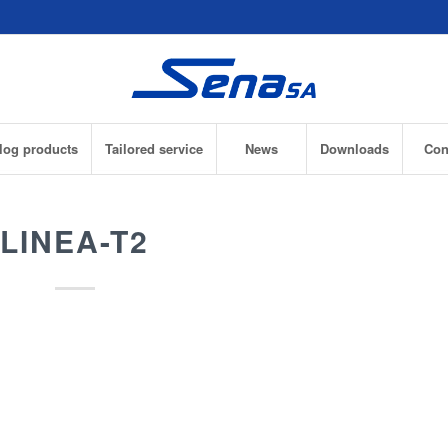
log products
Tailored service
News
Downloads
Con
LINEA-T2