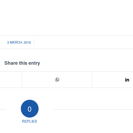
/
3 MARCH, 2016
Share this entry
0
REPLIES